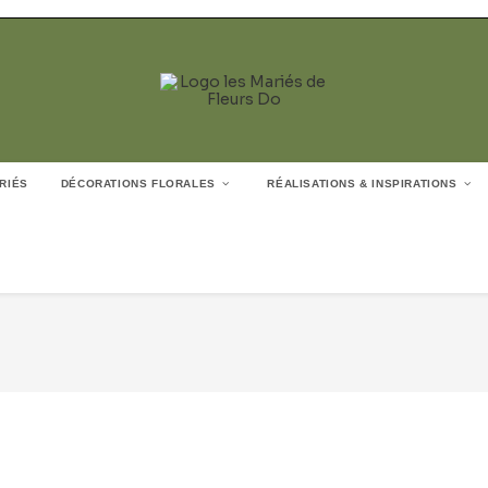
RIÉS
DÉCORATIONS FLORALES
RÉALISATIONS & INSPIRATIONS