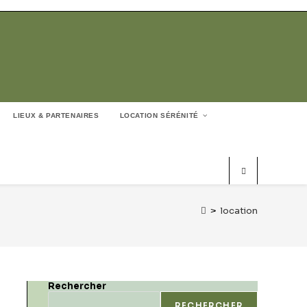
LIEUX & PARTENAIRES
LOCATION SÉRÉNITÉ
>
location
Rechercher
RECHERCHER