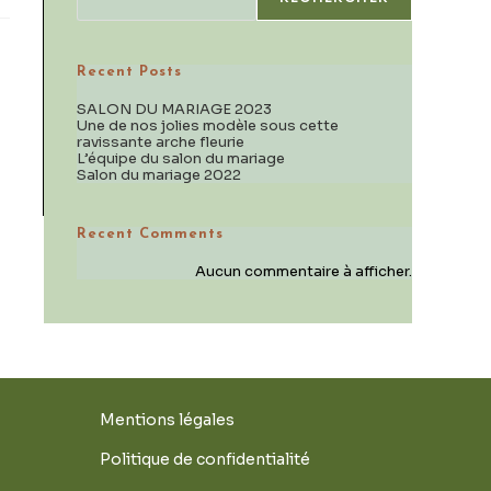
Recent Posts
SALON DU MARIAGE 2023
Une de nos jolies modèle sous cette
ravissante arche fleurie
L’équipe du salon du mariage
Salon du mariage 2022
Recent Comments
Aucun commentaire à afficher.
Mentions légales
Politique de confidentialité